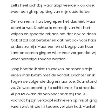
zelfs heel dichtbij. Maar altijd veerde ik op als ik
weer een glimp op ving van mijn oude liefde.
De mannen in huis begrepen het dus niet. Maar
dochter wel. Dochter is namelijk van het hart
volgen en spoorde mij aan om dat ook te doen.
Ook al zal dat betekenen dat het ook voor haar
anders zal zijn. Maar eén en al begrip van haar
kant en samen gingen wij er voor zorgen dat wij
weer herenigd zouden worden.
Lang hoefde ik niet te zoeken. Notabene mijn
eigen man kwam met de vondst. Dochter en ik
togen de volgende dag er naar toe. Daar stond
ze. Ze was prachtig. Ze schitterde. Ze straalde.
Al gauw kwam de verkoper naar mij toe. Al
voordat hij zijn verkooptechnieken op mij af ging
vuren wist hij wie hij tegenover zich had. Manlief