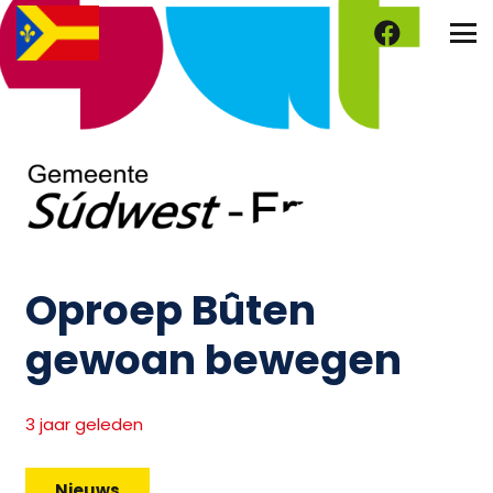
Oproep Bûten
gewoan bewegen
3 jaar geleden
Nieuws