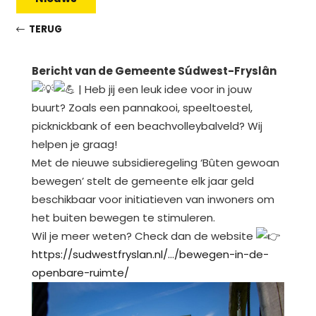
TERUG
Bericht van de Gemeente Súdwest-Fryslân
| Heb jij een leuk idee voor in jouw
buurt? Zoals een pannakooi, speeltoestel,
picknickbank of een beachvolleybalveld? Wij
helpen je graag!
Met de nieuwe subsidieregeling ‘Bûten gewoan
bewegen’ stelt de gemeente elk jaar geld
beschikbaar voor initiatieven van inwoners om
het buiten bewegen te stimuleren.
Wil je meer weten? Check dan de website
https://sudwestfryslan.nl/…/bewegen-in-de-
openbare-ruimte/