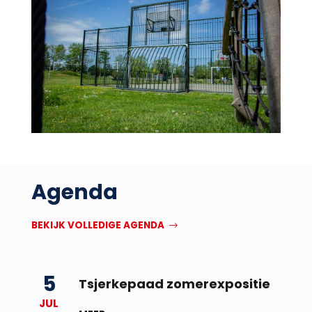
Agenda
BEKIJK VOLLEDIGE AGENDA
5
Tsjerkepaad zomerexpositie
JUL