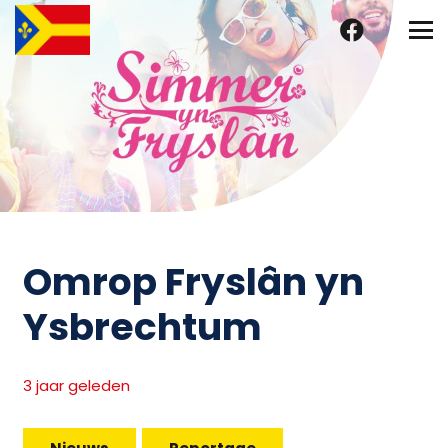
Omrop Fryslân yn
Ysbrechtum
3 jaar geleden