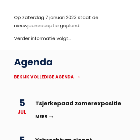
Op zaterdag 7 januari 2023 staat de
nieuwjaarsreceptie gepland.
Verder informatie volgt…
Agenda
BEKIJK VOLLEDIGE AGENDA
5
Tsjerkepaad zomerexpositie
JUL
MEER