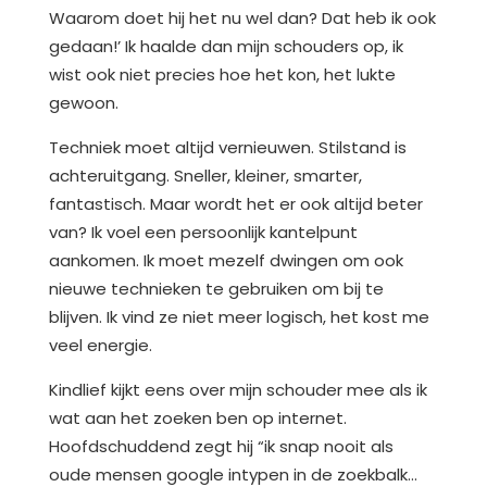
Waarom doet hij het nu wel dan? Dat heb ik ook
gedaan!’ Ik haalde dan mijn schouders op, ik
wist ook niet precies hoe het kon, het lukte
gewoon.
Techniek moet altijd vernieuwen. Stilstand is
achteruitgang. Sneller, kleiner, smarter,
fantastisch. Maar wordt het er ook altijd beter
van? Ik voel een persoonlijk kantelpunt
aankomen. Ik moet mezelf dwingen om ook
nieuwe technieken te gebruiken om bij te
blijven. Ik vind ze niet meer logisch, het kost me
veel energie.
Kindlief kijkt eens over mijn schouder mee als ik
wat aan het zoeken ben op internet.
Hoofdschuddend zegt hij “ik snap nooit als
oude mensen google intypen in de zoekbalk…