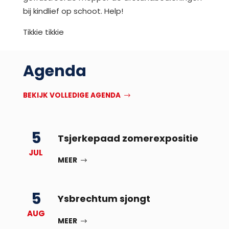
bij kindlief op schoot. Help!
Tikkie tikkie
Agenda
BEKIJK VOLLEDIGE AGENDA
5
Tsjerkepaad zomerexpositie
JUL
MEER
5
Ysbrechtum sjongt
AUG
MEER