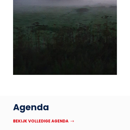
Agenda
BEKIJK VOLLEDIGE AGENDA