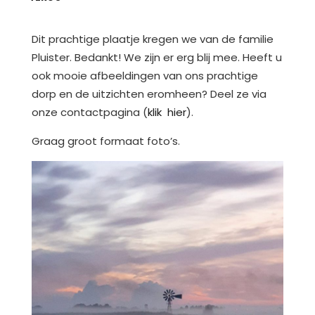
Dit prachtige plaatje kregen we van de familie
Pluister. Bedankt! We zijn er erg blij mee. Heeft u
ook mooie afbeeldingen van ons prachtige
dorp en de uitzichten eromheen? Deel ze via
onze contactpagina (
klik hier
).
Graag groot formaat foto’s.