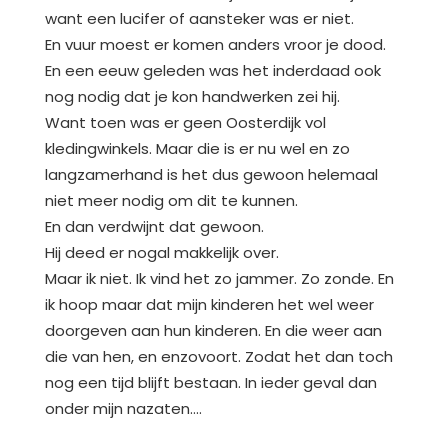
want een lucifer of aansteker was er niet.
En vuur moest er komen anders vroor je dood.
En een eeuw geleden was het inderdaad ook
nog nodig dat je kon handwerken zei hij.
Want toen was er geen Oosterdijk vol
kledingwinkels. Maar die is er nu wel en zo
langzamerhand is het dus gewoon helemaal
niet meer nodig om dit te kunnen.
En dan verdwijnt dat gewoon.
Hij deed er nogal makkelijk over.
Maar ik niet. Ik vind het zo jammer. Zo zonde. En
ik hoop maar dat mijn kinderen het wel weer
doorgeven aan hun kinderen. En die weer aan
die van hen, en enzovoort. Zodat het dan toch
nog een tijd blijft bestaan. In ieder geval dan
onder mijn nazaten….