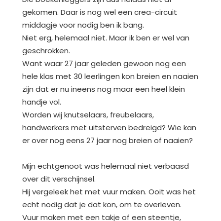
gekomen. Daar is nog wel een crea-circuit
middagje voor nodig ben ik bang.
Niet erg, helemaal niet. Maar ik ben er wel van
geschrokken.
Want waar 27 jaar geleden gewoon nog een
hele klas met 30 leerlingen kon breien en naaien
zijn dat er nu ineens nog maar een heel klein
handje vol.
Worden wij knutselaars, freubelaars,
handwerkers met uitsterven bedreigd? Wie kan
er over nog eens 27 jaar nog breien of naaien?
Mijn echtgenoot was helemaal niet verbaasd
over dit verschijnsel.
Hij vergeleek het met vuur maken. Ooit was het
echt nodig dat je dat kon, om te overleven.
Vuur maken met een takje of een steentje,