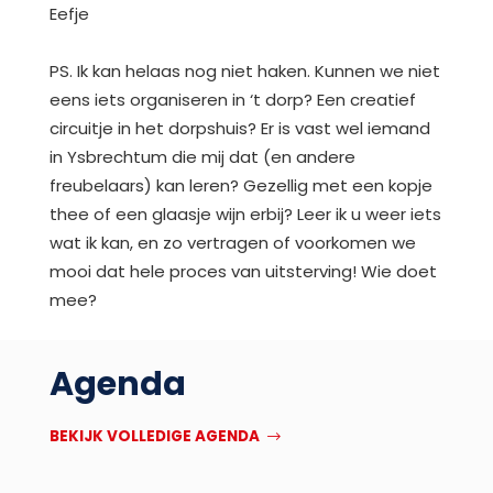
Eefje
PS. Ik kan helaas nog niet haken. Kunnen we niet
eens iets organiseren in ‘t dorp? Een creatief
circuitje in het dorpshuis? Er is vast wel iemand
in Ysbrechtum die mij dat (en andere
freubelaars) kan leren? Gezellig met een kopje
thee of een glaasje wijn erbij? Leer ik u weer iets
wat ik kan, en zo vertragen of voorkomen we
mooi dat hele proces van uitsterving! Wie doet
mee?
Agenda
BEKIJK VOLLEDIGE AGENDA