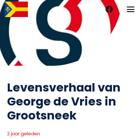
Levensverhaal van
George de Vries in
Grootsneek
2 jaar geleden