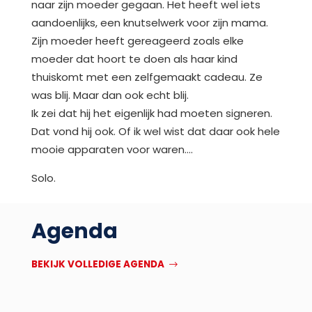
naar zijn moeder gegaan. Het heeft wel iets
aandoenlijks, een knutselwerk voor zijn mama.
Zijn moeder heeft gereageerd zoals elke
moeder dat hoort te doen als haar kind
thuiskomt met een zelfgemaakt cadeau. Ze
was blij. Maar dan ook echt blij.
Ik zei dat hij het eigenlijk had moeten signeren.
Dat vond hij ook. Of ik wel wist dat daar ook hele
mooie apparaten voor waren….
Solo.
Agenda
BEKIJK VOLLEDIGE AGENDA