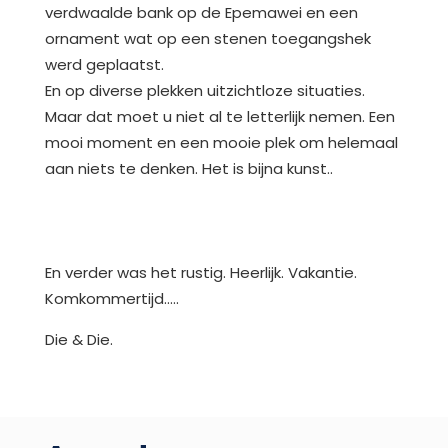
verdwaalde bank op de Epemawei en een
ornament wat op een stenen toegangshek
werd geplaatst.
En op diverse plekken uitzichtloze situaties.
Maar dat moet u niet al te letterlijk nemen. Een
mooi moment en een mooie plek om helemaal
aan niets te denken. Het is bijna kunst..
En verder was het rustig. Heerlijk. Vakantie.
Komkommertijd…..
Die & Die.