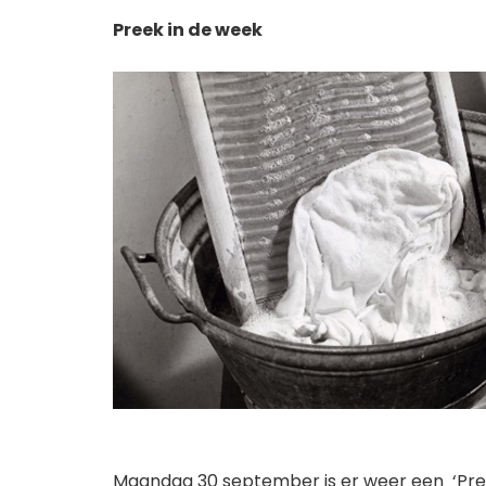
Preek in de week
Maandag 30 september is er weer een ‘Pree