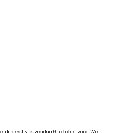
kerkdienst van zondag 6 oktober voor. We