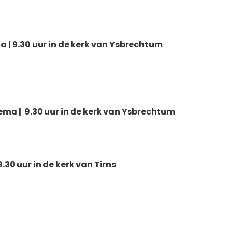
a | 9.30 uur in de kerk van Ysbrechtum
ema | 9.30 uur in de kerk van Ysbrechtum
.30 uur in de kerk van Tirns