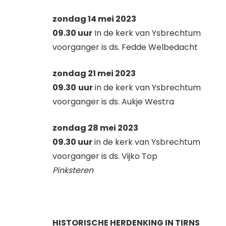
zondag 14 mei 2023
09.30 uur
In de kerk van Ysbrechtum
voorganger is ds. Fedde Welbedacht
zondag 21 mei 2023
09.30
uur
in de kerk van Ysbrechtum
voorganger is ds. Aukje Westra
zondag 28 mei 2023
09.30 uur
in de kerk van Ysbrechtum
voorganger is ds. Vijko Top
Pinksteren
HISTORISCHE HERDENKING IN TIRNS