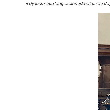
it dy jûns noch lang drok west hat en de da