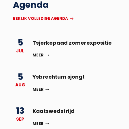
Agenda
BEKIJK VOLLEDIGE AGENDA
5
Tsjerkepaad zomerexpositie
JUL
MEER
5
Ysbrechtum sjongt
AUG
MEER
13
Kaatswedstrijd
SEP
MEER