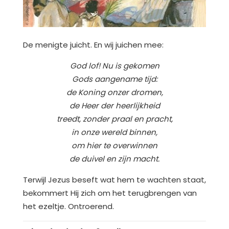
De menigte juicht. En wij juichen mee:
God lof! Nu is gekomen
Gods aangename tijd:
de Koning onzer dromen,
de Heer der heerlijkheid
treedt, zonder praal en pracht,
in onze wereld binnen,
om hier te overwinnen
de duivel en zijn macht.
Terwijl Jezus beseft wat hem te wachten staat,
bekommert Hij zich om het terugbrengen van
het ezeltje. Ontroerend.