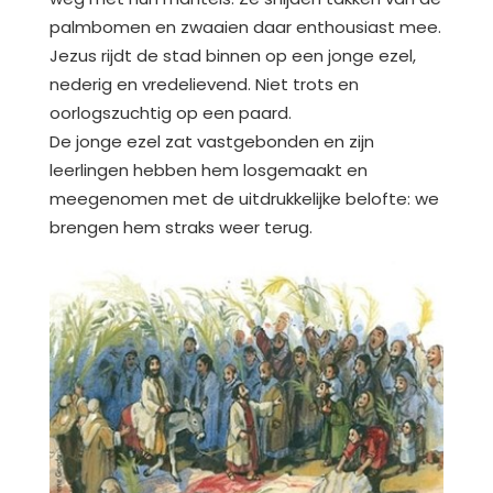
palmbomen en zwaaien daar enthousiast mee.
Jezus rijdt de stad binnen op een jonge ezel,
nederig en vredelievend. Niet trots en
oorlogszuchtig op een paard.
De jonge ezel zat vastgebonden en zijn
leerlingen hebben hem losgemaakt en
meegenomen met de uitdrukkelijke belofte: we
brengen hem straks weer terug.