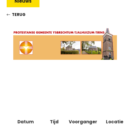
Nieuws
TERUG
Datum
Tijd
Voorganger
Locatie