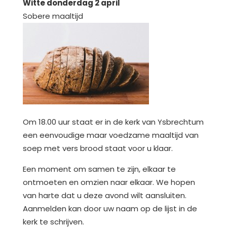
Witte donderdag 2 april
Sobere maaltijd
Om 18.00 uur staat er in de kerk van Ysbrechtum
een eenvoudige maar voedzame maaltijd van
soep met vers brood staat voor u klaar.
Een moment om samen te zijn, elkaar te
ontmoeten en omzien naar elkaar. We hopen
van harte dat u deze avond wilt aansluiten.
Aanmelden kan door uw naam op de lijst in de
kerk te schrijven.