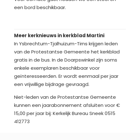
een bord beschikbaar.
Meer kerknieuws in kerkblad Martini
In Ysbrechtum-Tjalhuizum-Tirns krijgen leden
van de Protestantse Gemeente het kerkblad
gratis in de bus. In de Doarpswinkel zijn soms
enkele exemplaren beschikbaar voor
geïnteresseerden. Er wordt eenmaal per jaar
een vrijwillige bijdrage gevraagd.
Niet-leden van de Protestantse Gemeente
kunnen een jaarabonnement afsluiten voor €
15,00 per jaar bij: Kerkelijk Bureau Sneek 0515
412773