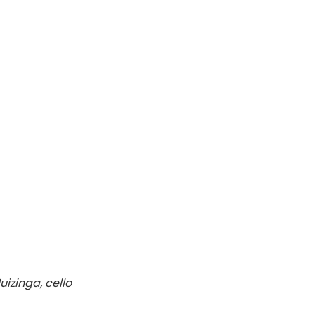
izinga, cello