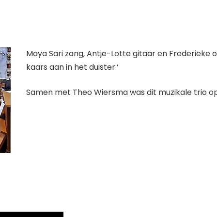
Maya Sari zang, Antje-Lotte gitaar en Frederieke 
kaars aan in het duister.’
Samen met Theo Wiersma was dit muzikale trio o