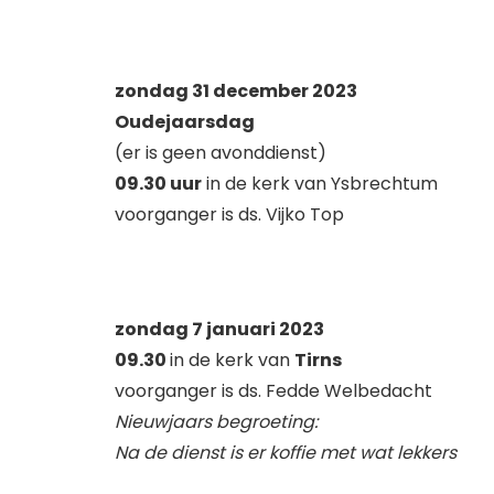
zondag 31 december 2023
Oudejaarsdag
(er is geen avonddienst)
09.30 uur
in de kerk van Ysbrechtum
voorganger is ds. Vijko Top
zondag 7 januari 2023
09.30
in de kerk van
Tirns
voorganger is ds. Fedde Welbedacht
Nieuwjaars begroeting:
Na de dienst is er koffie met wat lekkers