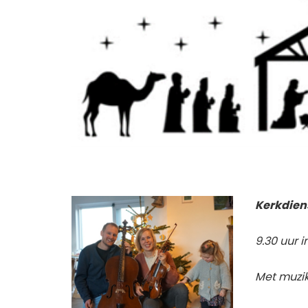
Kerkdien
9.30 uur 
Met muzik