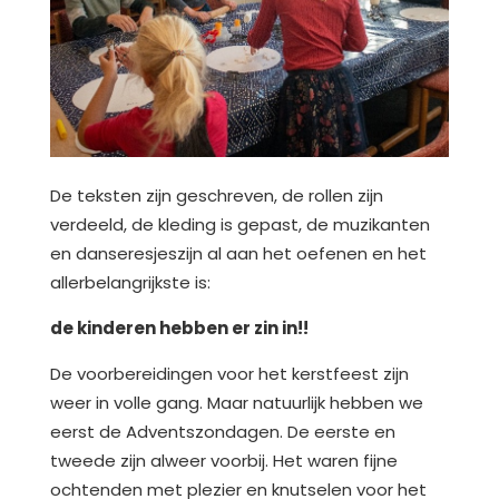
De teksten zijn geschreven, de rollen zijn
verdeeld, de kleding is gepast, de muzikanten
en danseresjeszijn al aan het oefenen en het
allerbelangrijkste is:
de kinderen hebben er zin in!!
De voorbereidingen voor het kerstfeest zijn
weer in volle gang. Maar natuurlijk hebben we
eerst de Adventszondagen. De eerste en
tweede zijn alweer voorbij. Het waren fijne
ochtenden met plezier en knutselen voor het