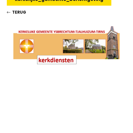
TERUG