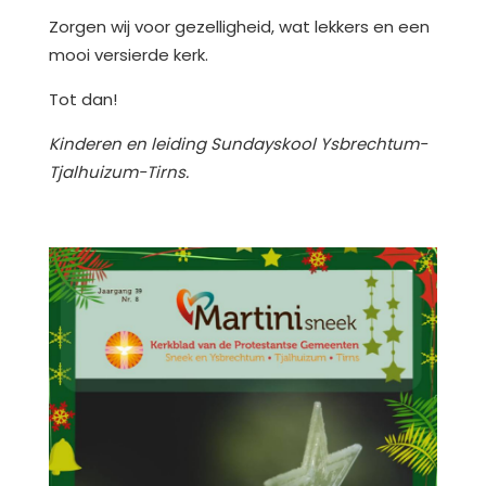
Zorgen wij voor gezelligheid, wat lekkers en een
mooi versierde kerk.
Tot dan!
Kinderen en leiding Sundayskool Ysbrechtum-
Tjalhuizum-Tirns.