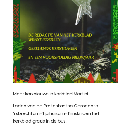
Meer kerknieuws in kerkblad Martini
Leden van de Protestantse Gemeente
Ysbrechtum-Tjalhuizum-Tirnskrijgen het
kerkblad gratis in de bus.