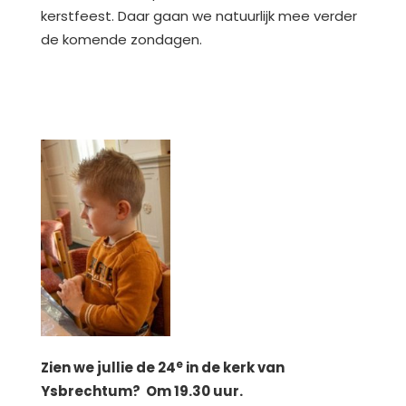
kerstfeest. Daar gaan we natuurlijk mee verder
de komende zondagen.
e
Zien we jullie de 24
in de kerk van
Ysbrechtum? Om 19.30 uur.