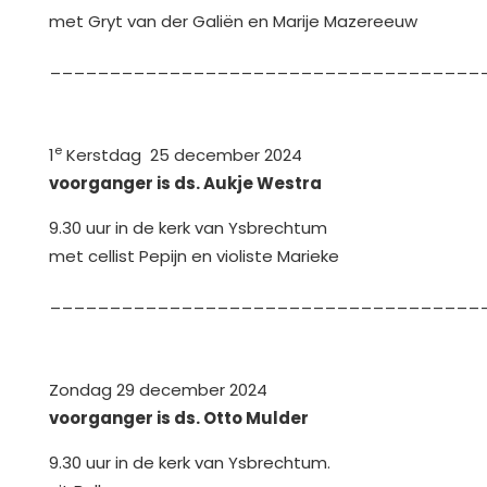
met Gryt van der Galiën en Marije Mazereeuw
____________________________________
e
1
Kerstdag 25 december 2024
voorganger is ds. Aukje Westra
9.30 uur in de kerk van Ysbrechtum
met cellist Pepijn en violiste Marieke
____________________________________
Zondag 29 december 2024
voorganger is ds. Otto Mulder
9.30 uur in de kerk van Ysbrechtum.