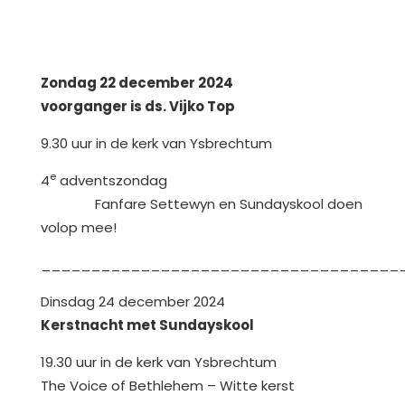
Zondag 22 december 2024
voorganger is ds. Vijko Top
9.30 uur in de kerk van Ysbrechtum
e
4
adventszondag
Fanfare Settewyn en Sundayskool doen
volop mee!
____________________________________
Dinsdag 24 december 2024
Kerstnacht met Sundayskool
19.30 uur in de kerk van Ysbrechtum
The Voice of Bethlehem – Witte kerst