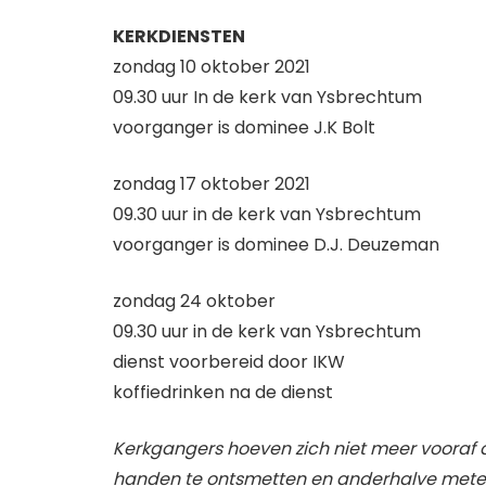
KERKDIENSTEN
zondag 10 oktober 2021
09.30 uur In de kerk van Ysbrechtum
voorganger is dominee J.K Bolt
zondag 17 oktober 2021
09.30 uur in de kerk van Ysbrechtum
voorganger is dominee D.J. Deuzeman
zondag 24 oktober
09.30 uur in de kerk van Ysbrechtum
dienst voorbereid door IKW
koffiedrinken na de dienst
Kerkgangers hoeven zich niet meer vooraf 
handen te ontsmetten en anderhalve mete