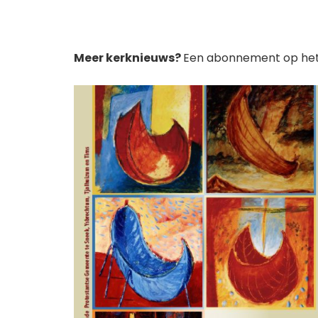
Meer kerknieuws?
Een abonnement op het ke