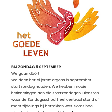
BIJ ZONDAG 5 SEPTEMBER
We gaan dóór!
We doen het al jaren: ergens in september
startzondag houden. We hebben mooie
herinneringen aan die startzondagen. Diensten
waar de Zondagsschool heel centraal stond of
meer zijdelings bij betrokken was. Soms heel