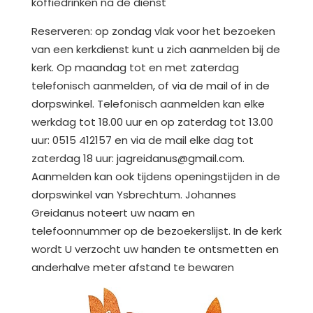
koffiedrinken na de dienst
Reserveren: op zondag vlak voor het bezoeken
van een kerkdienst kunt u zich aanmelden bij de
kerk. Op maandag tot en met zaterdag
telefonisch aanmelden, of via de mail of in de
dorpswinkel. Telefonisch aanmelden kan elke
werkdag tot 18.00 uur en op zaterdag tot 13.00
uur: 0515 412157 en via de mail elke dag tot
zaterdag 18 uur: jagreidanus@gmail.com.
Aanmelden kan ook tijdens openingstijden in de
dorpswinkel van Ysbrechtum. Johannes
Greidanus noteert uw naam en
telefoonnummer op de bezoekerslijst. In de kerk
wordt U verzocht uw handen te ontsmetten en
anderhalve meter afstand te bewaren