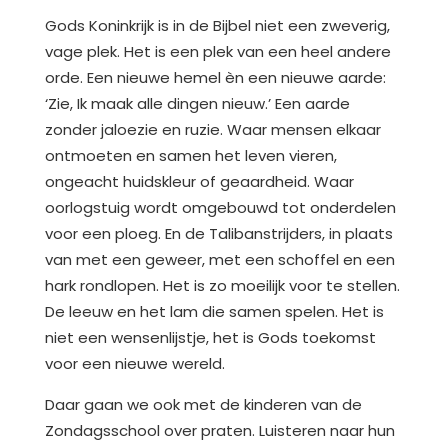
Gods Koninkrijk is in de Bijbel niet een zweverig,
vage plek. Het is een plek van een heel andere
orde. Een nieuwe hemel èn een nieuwe aarde:
‘Zie, Ik maak alle dingen nieuw.’ Een aarde
zonder jaloezie en ruzie. Waar mensen elkaar
ontmoeten en samen het leven vieren,
ongeacht huidskleur of geaardheid. Waar
oorlogstuig wordt omgebouwd tot onderdelen
voor een ploeg. En de Talibanstrijders, in plaats
van met een geweer, met een schoffel en een
hark rondlopen. Het is zo moeilijk voor te stellen.
De leeuw en het lam die samen spelen. Het is
niet een wensenlijstje, het is Gods toekomst
voor een nieuwe wereld.
Daar gaan we ook met de kinderen van de
Zondagsschool over praten. Luisteren naar hun