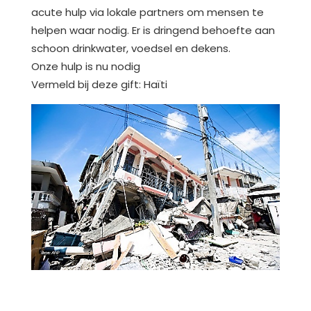
acute hulp via lokale partners om mensen te
helpen waar nodig. Er is dringend behoefte aan
schoon drinkwater, voedsel en dekens.
Onze hulp is nu nodig
Vermeld bij deze gift: Haïti