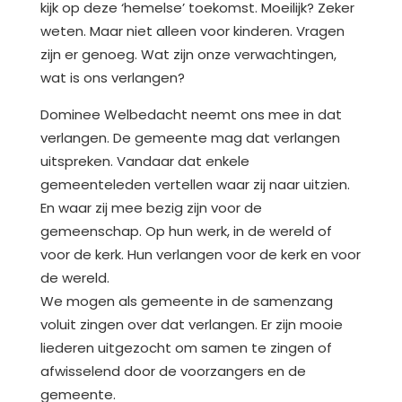
kijk op deze ‘hemelse’ toekomst. Moeilijk? Zeker
weten. Maar niet alleen voor kinderen. Vragen
zijn er genoeg. Wat zijn onze verwachtingen,
wat is ons verlangen?
Dominee Welbedacht neemt ons mee in dat
verlangen. De gemeente mag dat verlangen
uitspreken. Vandaar dat enkele
gemeenteleden vertellen waar zij naar uitzien.
En waar zij mee bezig zijn voor de
gemeenschap. Op hun werk, in de wereld of
voor de kerk. Hun verlangen voor de kerk en voor
de wereld.
We mogen als gemeente in de samenzang
voluit zingen over dat verlangen. Er zijn mooie
liederen uitgezocht om samen te zingen of
afwisselend door de voorzangers en de
gemeente.