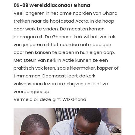
05-09 Werelddiaconaat Ghana
Veel jongeren in het arme noorden van Ghana
trekken naar de hoofdstad Accra, in de hoop
daar werk te vinden. De meesten komen
bedrogen uit. De Ghanese kerk wil het vertrek
van jongeren uit het noorden ontmoedigen
door hen kansen te bieden in hun eigen dorp.
Met steun van Kerk in Actie kunnen ze een
praktisch vak leren, zoals kleermaker, kapper of
timmerman. Daarnaast leert de kerk
volwassenen lezen en schrijven en leidt ze
voorgangers op.
Vermeld bij deze gift: WD Ghana