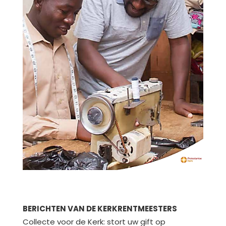
BERICHTEN VAN DE KERKRENTMEESTERS
Collecte voor de Kerk: stort uw gift op