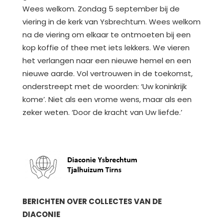
Wees welkom. Zondag 5 september bij de
viering in de kerk van Ysbrechtum. Wees welkom
na de viering om elkaar te ontmoeten bij een
kop koffie of thee met iets lekkers. We vieren
het verlangen naar een nieuwe hemel en een
nieuwe aarde. Vol vertrouwen in de toekomst,
onderstreept met de woorden: ‘Uw koninkrijk
kome’. Niet als een vrome wens, maar als een
zeker weten. ‘Door de kracht van Uw liefde.’
BERICHTEN OVER COLLECTES VAN DE
DIACONIE