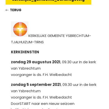
TERUG
KERKELIJKE GEMEENTE YSBRECHTUM-
TJALHUIZUM-TIRNS
KERKDIENSTEN
zondag 29 augustus 2021
, 09.30 uur In de kerk
van Ysbrechtum
voorganger is ds. F.H. Welbedacht
zondag 5 september 2021
, 09.30 uur in de kerk
van Ysbrechtum
voorganger is ds. F.H. Welbedacht
DoorSTART naar een nieuw seizoen