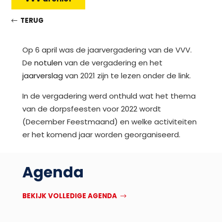
TERUG
Op 6 april was de jaarvergadering van de VVV.
De
notulen
van de vergadering en het
jaarverslag
van 2021 zijn te lezen onder de link.
In de vergadering werd onthuld wat het thema
van de dorpsfeesten voor 2022 wordt
(December Feestmaand) en welke activiteiten
er het komend jaar worden georganiseerd.
Agenda
BEKIJK VOLLEDIGE AGENDA