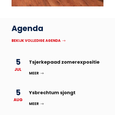
Agenda
BEKIJK VOLLEDIGE AGENDA
5
Tsjerkepaad zomerexpositie
JUL
MEER
5
Ysbrechtum sjongt
AUG
MEER