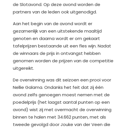
de Slotavond. Op deze avond worden de
partners van de leden ook uitgenodigd.
Aan het begin van de avond wordt er
gezamenlijk van een uitstekende maaltijd
genoten en daarna wordt er om gekaart
tafelprijzen bestaande uit een fles wijn. Nadat
de winnaars de prijs in ontvangst hebben
genomen worden de prijzen van de competitie
uitgereikt.
De overwinning was dit seizoen een prooi voor
Nellie Galama. Ondanks het feit dat zij één
avond zelfs genoegen moest nemen met de
poedelprijs (het laagst aantal punten op een
avond) wist zij met overmacht de overwinning
binnen te halen met 34.662 punten, met als
tweede gevolgd door Jouke van der Veen die