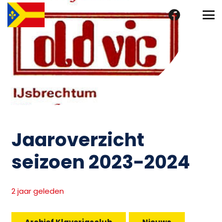
Jaaroverzicht
seizoen 2023-2024
2 jaar geleden