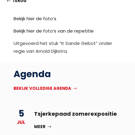
TERUG
Bekijk hier de foto’s
Bekijk hier de foto’s van de repetitie
Uitgevoerd het stuk “It Sande Gebot” onder
regie van Arnold Dijkstra.
Agenda
BEKIJK VOLLEDIGE AGENDA
5
Tsjerkepaad zomerexpositie
JUL
MEER