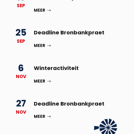
SEP
MEER
25
Deadline Bronbankpraet
SEP
MEER
6
Winteractiviteit
NOV
MEER
27
Deadline Bronbankpraet
NOV
MEER