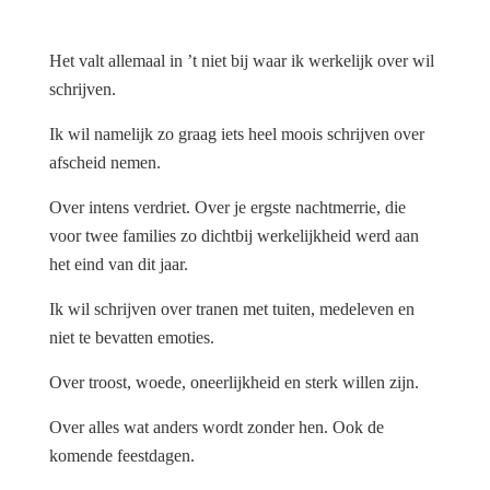
Het valt allemaal in ’t niet bij waar ik werkelijk over wil
schrijven.
Ik wil namelijk zo graag iets heel moois schrijven over
afscheid nemen.
Over intens verdriet. Over je ergste nachtmerrie, die
voor twee families zo dichtbij werkelijkheid werd aan
het eind van dit jaar.
Ik wil schrijven over tranen met tuiten, medeleven en
niet te bevatten emoties.
Over troost, woede, oneerlijkheid en sterk willen zijn.
Over alles wat anders wordt zonder hen. Ook de
komende feestdagen.