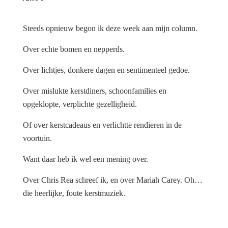
Steeds opnieuw begon ik deze week aan mijn column.
Over echte bomen en nepperds.
Over lichtjes, donkere dagen en sentimenteel gedoe.
Over mislukte kerstdiners, schoonfamilies en
opgeklopte, verplichte gezelligheid.
Of over kerstcadeaus en verlichtte rendieren in de
voortuin.
Want daar heb ik wel een mening over.
Over Chris Rea schreef ik, en over Mariah Carey. Oh…
die heerlijke, foute kerstmuziek.