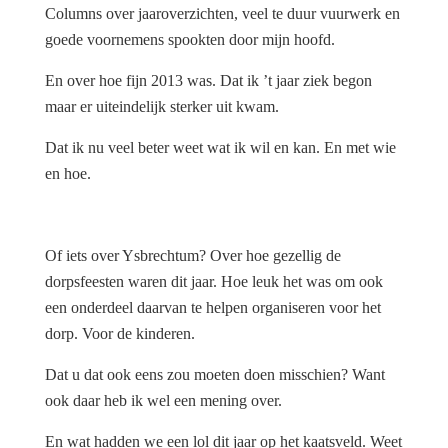
Columns over jaaroverzichten, veel te duur vuurwerk en
goede voornemens spookten door mijn hoofd.
En over hoe fijn 2013 was. Dat ik ’t jaar ziek begon
maar er uiteindelijk sterker uit kwam.
Dat ik nu veel beter weet wat ik wil en kan. En met wie
en hoe.
Of iets over Ysbrechtum? Over hoe gezellig de
dorpsfeesten waren dit jaar. Hoe leuk het was om ook
een onderdeel daarvan te helpen organiseren voor het
dorp. Voor de kinderen.
Dat u dat ook eens zou moeten doen misschien? Want
ook daar heb ik wel een mening over.
En wat hadden we een lol dit jaar op het kaatsveld. Weet