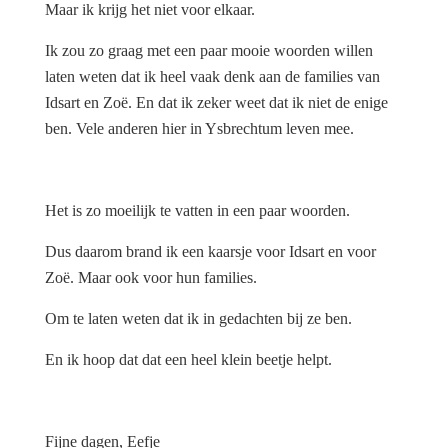
Maar ik krijg het niet voor elkaar.
Ik zou zo graag met een paar mooie woorden willen
laten weten dat ik heel vaak denk aan de families van
Idsart en Zoë. En dat ik zeker weet dat ik niet de enige
ben. Vele anderen hier in Ysbrechtum leven mee.
Het is zo moeilijk te vatten in een paar woorden.
Dus daarom brand ik een kaarsje voor Idsart en voor
Zoë. Maar ook voor hun families.
Om te laten weten dat ik in gedachten bij ze ben.
En ik hoop dat dat een heel klein beetje helpt.
Fijne dagen, Eefje