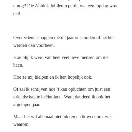
u nog? Die Abbink Jubileum partij, wat een topdag was
dat!
Over vriendschappen die dit jaar ontstonden of hechter
werden dan voorheen.
Hoe blij ik werd van heel veel lieve mensen om me
heen.
Hoe ze mij hielpen en ik hen hopelijk ook.
Of zal ik schrijven hoe ’t kan opluchten om juist een
vriendschap te beëindigen. Want dat deed ik ook het
afgelopen jaar.
Maar het wil allemaal niet lukken en ik weet ook wel
waarom.