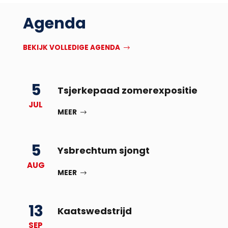
Agenda
BEKIJK VOLLEDIGE AGENDA
5
Tsjerkepaad zomerexpositie
JUL
MEER
5
Ysbrechtum sjongt
AUG
MEER
13
Kaatswedstrijd
SEP