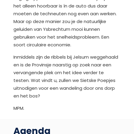
het alleen hoorbaar is ín de auto dus daar
moeten de techneuten nog even aan werken.
Maar op deze manier zou je de natuurlijke
geluiden van Ysbrechtum mooi kunnen
gebruiken voor het snelheidsprobleem. Een
soort circulaire economie.
Inmiddels zijn de ribbels bij Jelsum weggehaald
en is de Provinsje naarstig op zoek naar een
vervangende plek om het idee verder te
testen. Wat vindt u, zullen we Sietske Poepjes
uitnodigen voor een wandeling door ons dorp
en het bos?
MPM.
Agenda