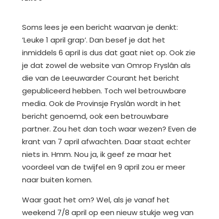
Soms lees je een bericht waarvan je denkt:
’Leuke 1 april grap’. Dan besef je dat het
inmiddels 6 april is dus dat gaat niet op. Ook zie
je dat zowel de website van Omrop Fryslân als
die van de Leeuwarder Courant het bericht
gepubliceerd hebben. Toch wel betrouwbare
media. Ook de Provinsje Fryslân wordt in het
bericht genoemd, ook een betrouwbare
partner. Zou het dan toch waar wezen? Even de
krant van 7 april afwachten. Daar staat echter
niets in. Hmm. Nou ja, ik geef ze maar het
voordeel van de twijfel en 9 april zou er meer
naar buiten komen.
Waar gaat het om? Wel, als je vanaf het
weekend 7/8 april op een nieuw stukje weg van