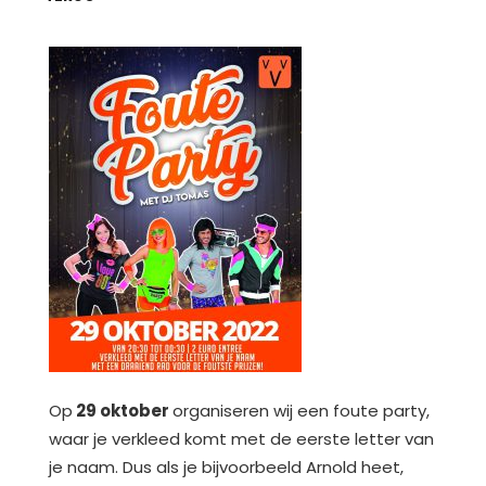
Op
29 oktober
organiseren wij een foute party,
waar je verkleed komt met de eerste letter van
je naam. Dus als je bijvoorbeeld Arnold heet,