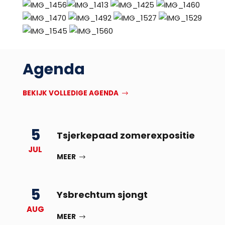
Agenda
BEKIJK VOLLEDIGE AGENDA
5
Tsjerkepaad zomerexpositie
JUL
MEER
5
Ysbrechtum sjongt
AUG
MEER