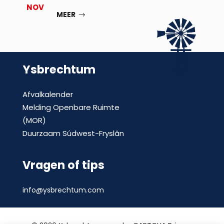
NOV
MEER
Ysbrechtum
Afvalkalender
Melding Openbare Ruimte
(MOR)
Duurzaam Súdwest-Fryslân
Vragen of tips
info@ysbrechtum.com