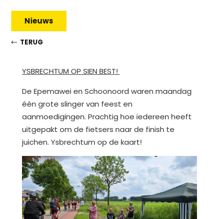
Nieuws
TERUG
YSBRECHTUM OP SIEN BEST!
De Epemawei en Schoonoord waren maandag
één grote slinger van feest en
aanmoedigingen. Prachtig hoe iedereen heeft
uitgepakt om de fietsers naar de finish te
juichen. Ysbrechtum op de kaart!