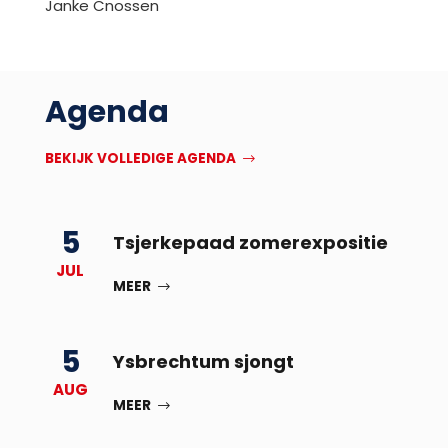
Janke Cnossen
Agenda
BEKIJK VOLLEDIGE AGENDA
5
Tsjerkepaad zomerexpositie
JUL
MEER
5
Ysbrechtum sjongt
AUG
MEER