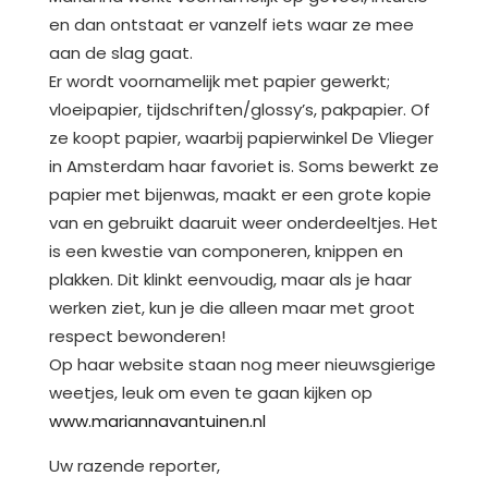
en dan ontstaat er vanzelf iets waar ze mee
aan de slag gaat.
Er wordt voornamelijk met papier gewerkt;
vloeipapier, tijdschriften/glossy’s, pakpapier. Of
ze koopt papier, waarbij papierwinkel De Vlieger
in Amsterdam haar favoriet is. Soms bewerkt ze
papier met bijenwas, maakt er een grote kopie
van en gebruikt daaruit weer onderdeeltjes. Het
is een kwestie van componeren, knippen en
plakken. Dit klinkt eenvoudig, maar als je haar
werken ziet, kun je die alleen maar met groot
respect bewonderen!
Op haar website staan nog meer nieuwsgierige
weetjes, leuk om even te gaan kijken op
www.mariannavantuinen.nl
Uw razende reporter,