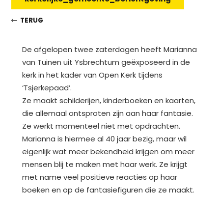
TERUG
De afgelopen twee zaterdagen heeft Marianna
van Tuinen uit Ysbrechtum geëxposeerd in de
kerk in het kader van Open Kerk tijdens
‘Tsjerkepaad’.
Ze maakt schilderijen, kinderboeken en kaarten,
die allemaal ontsproten zijn aan haar fantasie.
Ze werkt momenteel niet met opdrachten.
Marianna is hiermee al 40 jaar bezig, maar wil
eigenlijk wat meer bekendheid krijgen om meer
mensen blij te maken met haar werk. Ze krijgt
met name veel positieve reacties op haar
boeken en op de fantasiefiguren die ze maakt.