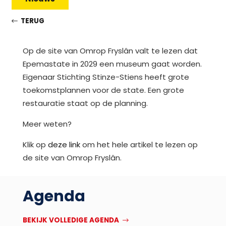
TERUG
Op de site van Omrop Fryslân valt te lezen dat
Epemastate in 2029 een museum gaat worden.
Eigenaar Stichting Stinze-Stiens heeft grote
toekomstplannen voor de state. Een grote
restauratie staat op de planning.
Meer weten?
Klik op
deze link
om het hele artikel te lezen op
de site van Omrop Fryslân.
Agenda
BEKIJK VOLLEDIGE AGENDA