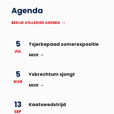
Agenda
BEKIJK VOLLEDIGE AGENDA
5
Tsjerkepaad zomerexpositie
JUL
MEER
5
Ysbrechtum sjongt
AUG
MEER
13
Kaatswedstrijd
SEP