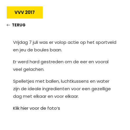
VVV 2017
TERUG
Vrijdag 7 juli was er volop actie op het sportveld
en jeu de boules baan.
Er werd hard gestreden om de eer en vooral
veel gelachen.
Spelletjes met ballen, luchtkussens en water
zijn de ideale ingredienten voor een gezellige
dag met elkaar en voor elkaar.
Klik hier voor de foto’s