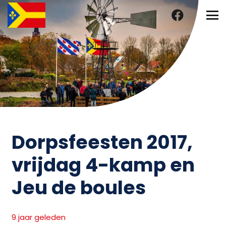
Dorpsfeesten 2017,
vrijdag 4-kamp en
Jeu de boules
9 jaar geleden