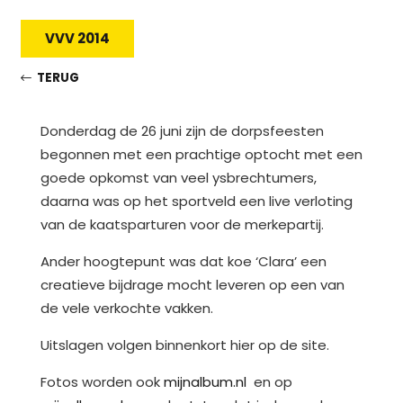
VVV 2014
TERUG
Donderdag de 26 juni zijn de dorpsfeesten
begonnen met een prachtige optocht met een
goede opkomst van veel ysbrechtumers,
daarna was op het sportveld een live verloting
van de kaatsparturen voor de merkepartij.
Ander hoogtepunt was dat koe ‘Clara’ een
creatieve bijdrage mocht leveren op een van
de vele verkochte vakken.
Uitslagen volgen binnenkort hier op de site.
Fotos worden ook
mijnalbum.nl
en op