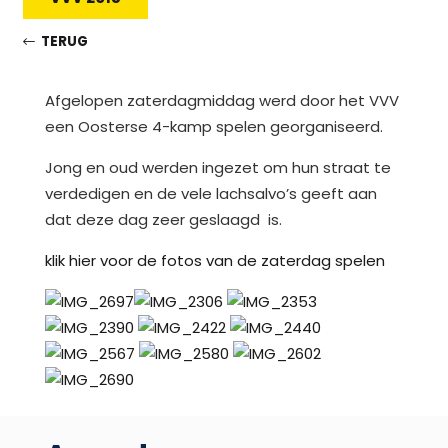
TERUG
Afgelopen zaterdagmiddag werd door het VVV
een Oosterse 4-kamp spelen georganiseerd.
Jong en oud werden ingezet om hun straat te
verdedigen en de vele lachsalvo’s geeft aan
dat deze dag zeer geslaagd is.
klik hier voor de fotos van de zaterdag spelen