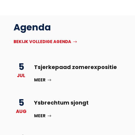
Agenda
BEKIJK VOLLEDIGE AGENDA
5
Tsjerkepaad zomerexpositie
JUL
MEER
5
Ysbrechtum sjongt
AUG
MEER