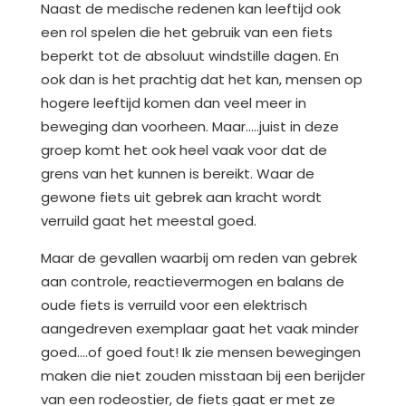
Naast de medische redenen kan leeftijd ook
een rol spelen die het gebruik van een fiets
beperkt tot de absoluut windstille dagen. En
ook dan is het prachtig dat het kan, mensen op
hogere leeftijd komen dan veel meer in
beweging dan voorheen. Maar…..juist in deze
groep komt het ook heel vaak voor dat de
grens van het kunnen is bereikt. Waar de
gewone fiets uit gebrek aan kracht wordt
verruild gaat het meestal goed.
Maar de gevallen waarbij om reden van gebrek
aan controle, reactievermogen en balans de
oude fiets is verruild voor een elektrisch
aangedreven exemplaar gaat het vaak minder
goed….of goed fout! Ik zie mensen bewegingen
maken die niet zouden misstaan bij een berijder
van een rodeostier, de fiets gaat er met ze