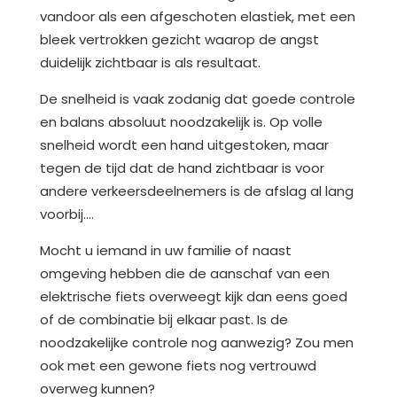
vandoor als een afgeschoten elastiek, met een
bleek vertrokken gezicht waarop de angst
duidelijk zichtbaar is als resultaat.
De snelheid is vaak zodanig dat goede controle
en balans absoluut noodzakelijk is. Op volle
snelheid wordt een hand uitgestoken, maar
tegen de tijd dat de hand zichtbaar is voor
andere verkeersdeelnemers is de afslag al lang
voorbij….
Mocht u iemand in uw familie of naast
omgeving hebben die de aanschaf van een
elektrische fiets overweegt kijk dan eens goed
of de combinatie bij elkaar past. Is de
noodzakelijke controle nog aanwezig? Zou men
ook met een gewone fiets nog vertrouwd
overweg kunnen?