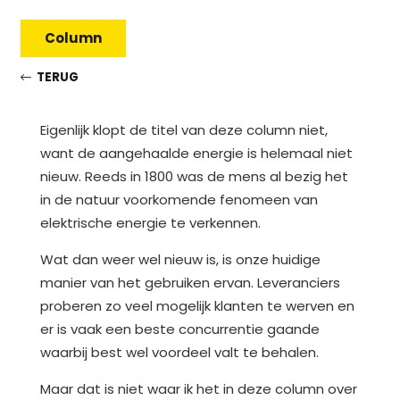
Column
TERUG
Eigenlijk klopt de titel van deze column niet,
want de aangehaalde energie is helemaal niet
nieuw. Reeds in 1800 was de mens al bezig het
in de natuur voorkomende fenomeen van
elektrische energie te verkennen.
Wat dan weer wel nieuw is, is onze huidige
manier van het gebruiken ervan. Leveranciers
proberen zo veel mogelijk klanten te werven en
er is vaak een beste concurrentie gaande
waarbij best wel voordeel valt te behalen.
Maar dat is niet waar ik het in deze column over