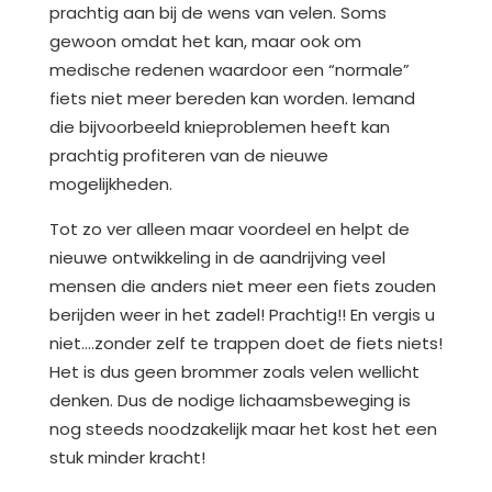
prachtig aan bij de wens van velen. Soms
gewoon omdat het kan, maar ook om
medische redenen waardoor een “normale”
fiets niet meer bereden kan worden. Iemand
die bijvoorbeeld knieproblemen heeft kan
prachtig profiteren van de nieuwe
mogelijkheden.
Tot zo ver alleen maar voordeel en helpt de
nieuwe ontwikkeling in de aandrijving veel
mensen die anders niet meer een fiets zouden
berijden weer in het zadel! Prachtig!! En vergis u
niet….zonder zelf te trappen doet de fiets niets!
Het is dus geen brommer zoals velen wellicht
denken. Dus de nodige lichaamsbeweging is
nog steeds noodzakelijk maar het kost het een
stuk minder kracht!