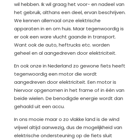
wil hebben. Ik wil graag het voor- en nadeel van
het gebruik, althans een deel, ervan beschrijven.
We kennen allemaal onze elektrische
apparaten in en om huis. Maar tegenwoordig is
er ook een ware vlucht gaande in transport.
Want ook de auto, heftrucks etc. worden
geheel en al aangedreven door elektriciteit.
En ook onze in Nederland zo gewone fiets heeft
tegenwoordig een motor die wordt
aangedreven door elektriciteit. Een motor is
hiervoor opgenomen in het frame of in één van
beide wielen. De benodigde energie wordt dan
gehaald uit een accu.
In ons mooie maar o zo vlakke land is de wind
vrijwel altijd aanwezig, dus de mogelijkheid van
elektrische ondersteuning op de fiets sluit