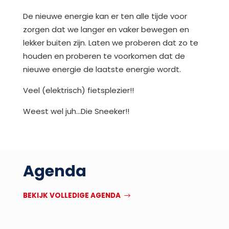
De nieuwe energie kan er ten alle tijde voor
zorgen dat we langer en vaker bewegen en
lekker buiten zijn. Laten we proberen dat zo te
houden en proberen te voorkomen dat de
nieuwe energie de laatste energie wordt.
Veel (elektrisch) fietsplezier!!
Weest wel juh…Die Sneeker!!
Agenda
BEKIJK VOLLEDIGE AGENDA