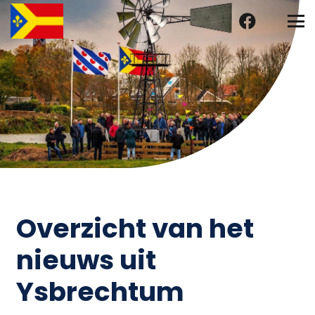
Overzicht van het
nieuws uit
Ysbrechtum