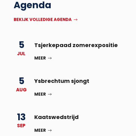
Agenda
BEKIJK VOLLEDIGE AGENDA
5
Tsjerkepaad zomerexpositie
JUL
MEER
5
Ysbrechtum sjongt
AUG
MEER
13
Kaatswedstrijd
SEP
MEER