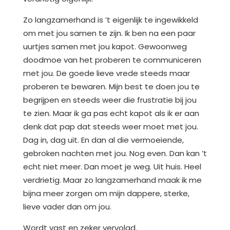
Zo langzamerhand is ’t eigenlijk te ingewikkeld
om met jou samen te zijn. Ik ben na een paar
uurtjes samen met jou kapot. Gewoonweg
doodmoe van het proberen te communiceren
met jou. De goede lieve vrede steeds maar
proberen te bewaren. Mijn best te doen jou te
begrijpen en steeds weer die frustratie bij jou
te zien. Maar ik ga pas echt kapot als ik er aan
denk dat pap dat steeds weer moet met jou.
Dag in, dag uit. En dan al die vermoeiende,
gebroken nachten met jou. Nog even. Dan kan ’t
echt niet meer. Dan moet je weg. Uit huis. Heel
verdrietig. Maar zo langzamerhand maak ik me
bijna meer zorgen om mijn dappere, sterke,
lieve vader dan om jou.
Wordt vast en zeker vervolgd.