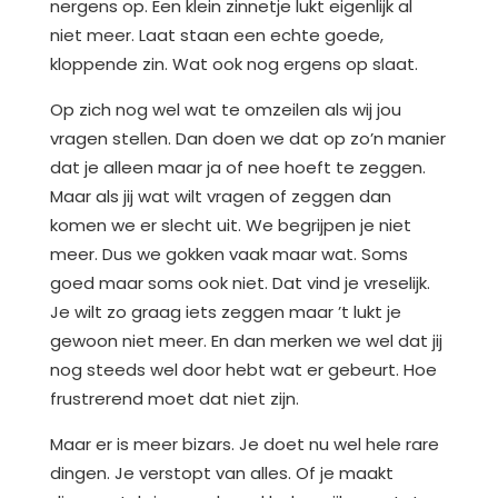
nergens op. Een klein zinnetje lukt eigenlijk al
niet meer. Laat staan een echte goede,
kloppende zin. Wat ook nog ergens op slaat.
Op zich nog wel wat te omzeilen als wij jou
vragen stellen. Dan doen we dat op zo’n manier
dat je alleen maar ja of nee hoeft te zeggen.
Maar als jij wat wilt vragen of zeggen dan
komen we er slecht uit. We begrijpen je niet
meer. Dus we gokken vaak maar wat. Soms
goed maar soms ook niet. Dat vind je vreselijk.
Je wilt zo graag iets zeggen maar ’t lukt je
gewoon niet meer. En dan merken we wel dat jij
nog steeds wel door hebt wat er gebeurt. Hoe
frustrerend moet dat niet zijn.
Maar er is meer bizars. Je doet nu wel hele rare
dingen. Je verstopt van alles. Of je maakt