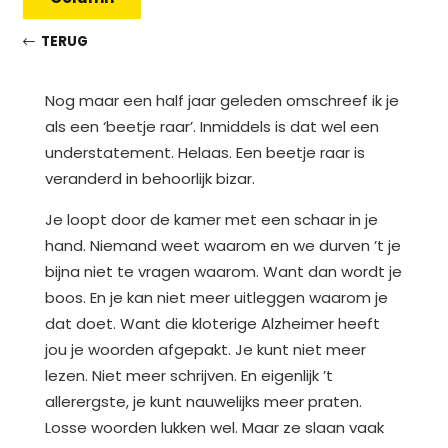
TERUG
Nog maar een half jaar geleden omschreef ik je
als een ‘beetje raar’. Inmiddels is dat wel een
understatement. Helaas. Een beetje raar is
veranderd in behoorlijk bizar.
Je loopt door de kamer met een schaar in je
hand. Niemand weet waarom en we durven ’t je
bijna niet te vragen waarom. Want dan wordt je
boos. En je kan niet meer uitleggen waarom je
dat doet. Want die kloterige Alzheimer heeft
jou je woorden afgepakt. Je kunt niet meer
lezen. Niet meer schrijven. En eigenlijk ’t
allerergste, je kunt nauwelijks meer praten.
Losse woorden lukken wel. Maar ze slaan vaak