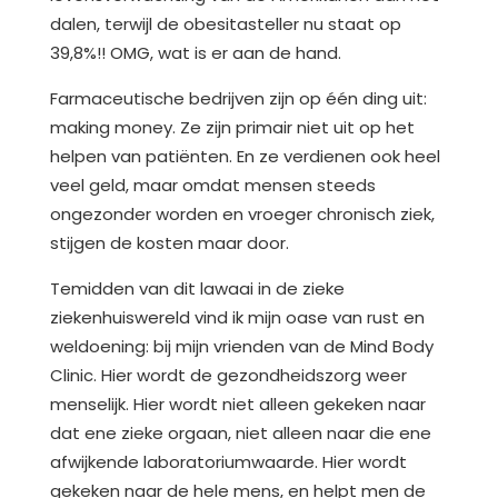
dalen, terwijl de obesitasteller nu staat op
39,8%!! OMG, wat is er aan de hand.
Farmaceutische bedrijven zijn op één ding uit:
making money. Ze zijn primair niet uit op het
helpen van patiënten. En ze verdienen ook heel
veel geld, maar omdat mensen steeds
ongezonder worden en vroeger chronisch ziek,
stijgen de kosten maar door.
Temidden van dit lawaai in de zieke
ziekenhuiswereld vind ik mijn oase van rust en
weldoening: bij mijn vrienden van de Mind Body
Clinic. Hier wordt de gezondheidszorg weer
menselijk. Hier wordt niet alleen gekeken naar
dat ene zieke orgaan, niet alleen naar die ene
afwijkende laboratoriumwaarde. Hier wordt
gekeken naar de hele mens, en helpt men de