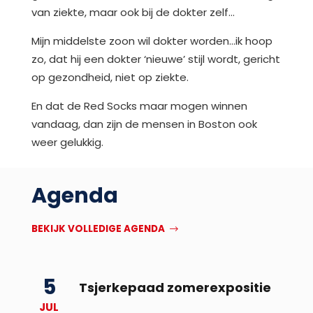
van ziekte, maar ook bij de dokter zelf…
Mijn middelste zoon wil dokter worden…ik hoop
zo, dat hij een dokter ‘nieuwe’ stijl wordt, gericht
op gezondheid, niet op ziekte.
En dat de Red Socks maar mogen winnen
vandaag, dan zijn de mensen in Boston ook
weer gelukkig.
Agenda
BEKIJK VOLLEDIGE AGENDA
5
Tsjerkepaad zomerexpositie
JUL