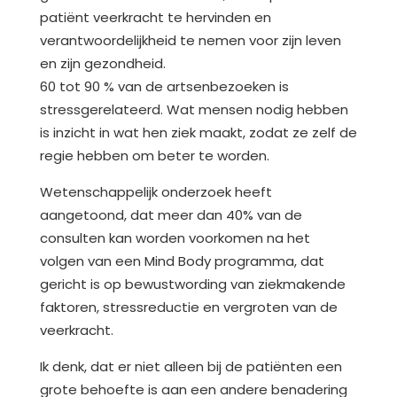
patiënt veerkracht te hervinden en
verantwoordelijkheid te nemen voor zijn leven
en zijn gezondheid.
60 tot 90 % van de artsenbezoeken is
stressgerelateerd. Wat mensen nodig hebben
is inzicht in wat hen ziek maakt, zodat ze zelf de
regie hebben om beter te worden.
Wetenschappelijk onderzoek heeft
aangetoond, dat meer dan 40% van de
consulten kan worden voorkomen na het
volgen van een Mind Body programma, dat
gericht is op bewustwording van ziekmakende
faktoren, stressreductie en vergroten van de
veerkracht.
Ik denk, dat er niet alleen bij de patiënten een
grote behoefte is aan een andere benadering