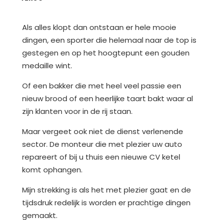
Als alles klopt dan ontstaan er hele mooie
dingen, een sporter die helemaal naar de top is
gestegen en op het hoogtepunt een gouden
medaille wint.
Of een bakker die met heel veel passie een
nieuw brood of een heerlijke taart bakt waar al
zijn klanten voor in de rij staan.
Maar vergeet ook niet de dienst verlenende
sector. De monteur die met plezier uw auto
repareert of bij u thuis een nieuwe CV ketel
komt ophangen.
Mijn strekking is als het met plezier gaat en de
tijdsdruk redelijk is worden er prachtige dingen
gemaakt.