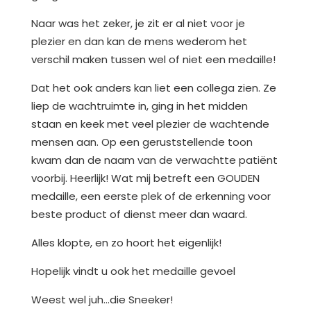
Naar was het zeker, je zit er al niet voor je
plezier en dan kan de mens wederom het
verschil maken tussen wel of niet een medaille!
Dat het ook anders kan liet een collega zien. Ze
liep de wachtruimte in, ging in het midden
staan en keek met veel plezier de wachtende
mensen aan. Op een geruststellende toon
kwam dan de naam van de verwachtte patiënt
voorbij. Heerlijk! Wat mij betreft een GOUDEN
medaille, een eerste plek of de erkenning voor
beste product of dienst meer dan waard.
Alles klopte, en zo hoort het eigenlijk!
Hopelijk vindt u ook het medaille gevoel
Weest wel juh…die Sneeker!