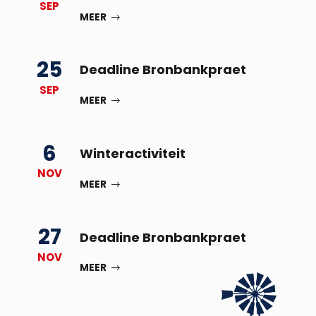
SEP
MEER
25
Deadline Bronbankpraet
SEP
MEER
6
Winteractiviteit
NOV
MEER
27
Deadline Bronbankpraet
NOV
MEER