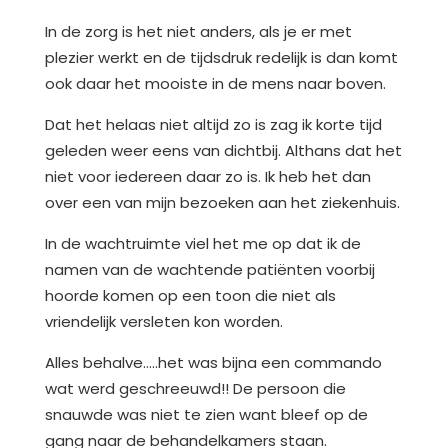
In de zorg is het niet anders, als je er met
plezier werkt en de tijdsdruk redelijk is dan komt
ook daar het mooiste in de mens naar boven.
Dat het helaas niet altijd zo is zag ik korte tijd
geleden weer eens van dichtbij. Althans dat het
niet voor iedereen daar zo is. Ik heb het dan
over een van mijn bezoeken aan het ziekenhuis.
In de wachtruimte viel het me op dat ik de
namen van de wachtende patiënten voorbij
hoorde komen op een toon die niet als
vriendelijk versleten kon worden.
Alles behalve…..het was bijna een commando
wat werd geschreeuwd!! De persoon die
snauwde was niet te zien want bleef op de
gang naar de behandelkamers staan.