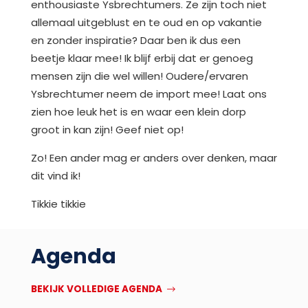
enthousiaste Ysbrechtumers. Ze zijn toch niet
allemaal uitgeblust en te oud en op vakantie
en zonder inspiratie? Daar ben ik dus een
beetje klaar mee! Ik blijf erbij dat er genoeg
mensen zijn die wel willen! Oudere/ervaren
Ysbrechtumer neem de import mee! Laat ons
zien hoe leuk het is en waar een klein dorp
groot in kan zijn! Geef niet op!
Zo! Een ander mag er anders over denken, maar
dit vind ik!
Tikkie tikkie
Agenda
BEKIJK VOLLEDIGE AGENDA