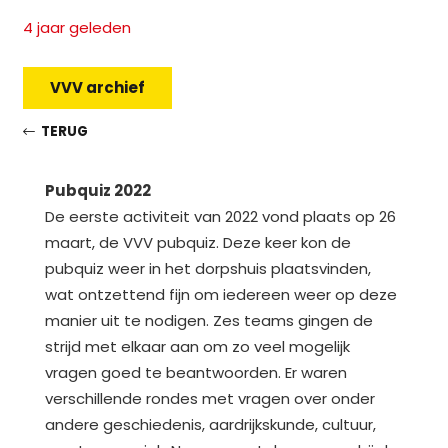
4 jaar geleden
VVV archief
TERUG
Pubquiz 2022
De eerste activiteit van 2022 vond plaats op 26
maart, de VVV pubquiz. Deze keer kon de
pubquiz weer in het dorpshuis plaatsvinden,
wat ontzettend fijn om iedereen weer op deze
manier uit te nodigen. Zes teams gingen de
strijd met elkaar aan om zo veel mogelijk
vragen goed te beantwoorden. Er waren
verschillende rondes met vragen over onder
andere geschiedenis, aardrijkskunde, cultuur,