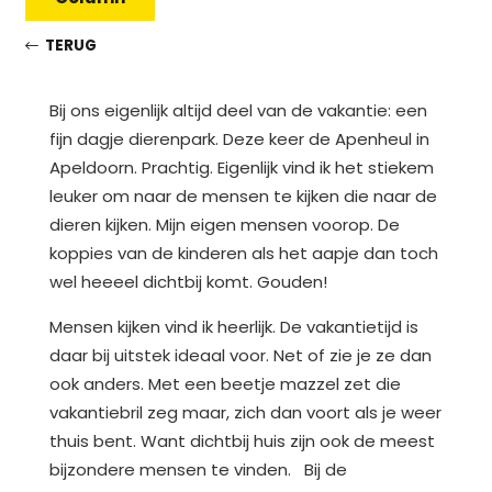
TERUG
Bij ons eigenlijk altijd deel van de vakantie: een
fijn dagje dierenpark. Deze keer de Apenheul in
Apeldoorn. Prachtig. Eigenlijk vind ik het stiekem
leuker om naar de mensen te kijken die naar de
dieren kijken. Mijn eigen mensen voorop. De
koppies van de kinderen als het aapje dan toch
wel heeeel dichtbij komt. Gouden!
Mensen kijken vind ik heerlijk. De vakantietijd is
daar bij uitstek ideaal voor. Net of zie je ze dan
ook anders. Met een beetje mazzel zet die
vakantiebril zeg maar, zich dan voort als je weer
thuis bent. Want dichtbij huis zijn ook de meest
bijzondere mensen te vinden. Bij de