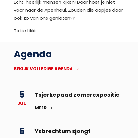
Echt, heerlijk mensen kijken! Daar hoef je niet
voor naar de Apenheul. Zouden die aapjes daar
ook zo van ons genieten??
Tikkie tikkie
Agenda
BEKIJK VOLLEDIGE AGENDA
5
Tsjerkepaad zomerexpositie
JUL
MEER
5
Ysbrechtum sjongt