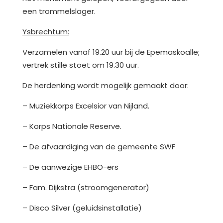
een trommelslager.
Ysbrechtum:
Verzamelen vanaf 19.20 uur bij de Epemaskoalle;
vertrek stille stoet om 19.30 uur.
De herdenking wordt mogelijk gemaakt door:
– Muziekkorps Excelsior van Nijland.
– Korps Nationale Reserve.
– De afvaardiging van de gemeente SWF
– De aanwezige EHBO-ers
– Fam. Dijkstra (stroomgenerator)
– Disco Silver (geluidsinstallatie)